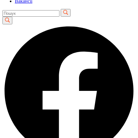
Вакансії