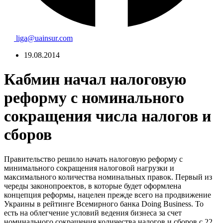
liga@uainsur.com
19.08.2014
Кабмин начал налоговую
реформу с номинального
сокращения числа налогов и
сборов
Правительство решило начать налоговую реформу с
минимального сокращения налоговой нагрузки и
максимального количества номинальных правок. Первый из
череды законопроектов, в которые будет оформлена
концепция реформы, нацелен прежде всего на продвижение
Украины в рейтинге Всемирного банка Doing Business. То
есть на облегчение условий ведения бизнеса за счет
номинального сокращения количества налогов и сборов с 22