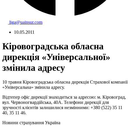
liga@uainsur.com
10.05.2011
Кіровоградська обласна
дирекція «Універсальної»
змінила адресу
10 травня Кіровоградська обласна дирекція Страхової компанії
«Універсальна» змінила адресу.
Відтепер офіс дирекції знаходиться за адресою: м. Кіровоград,
вул. Червоногвардійська, 40А. Телефони дирекції для
зручності клієнтів залишилися незмінними: +380 (522) 35 11
40, 35 11 46.
Новини страхування
Україна