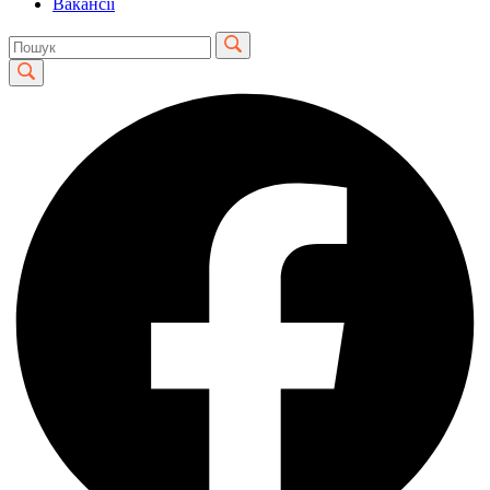
Вакансії