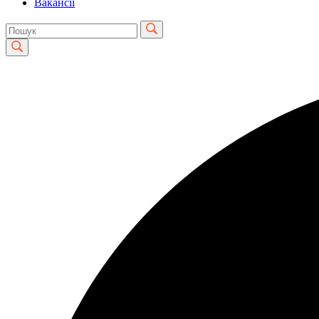
Вакансії