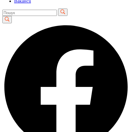
Вакансії