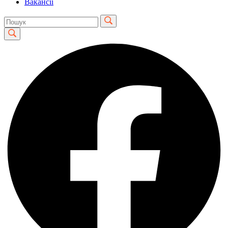
Вакансії