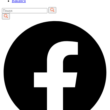
Вакансії