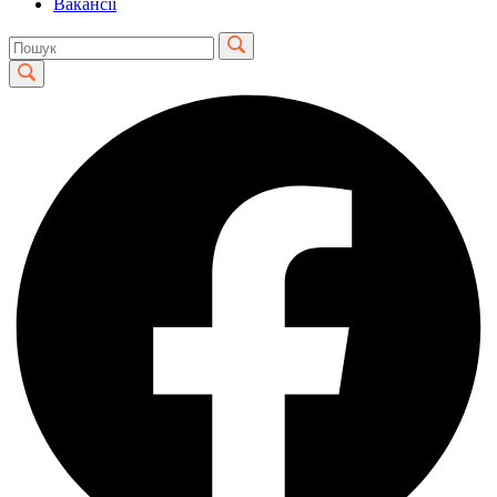
Вакансії