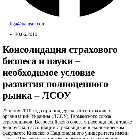
liga@uainsur.com
30.06.2010
Консолидация страхового
бизнеса и науки –
необходимое условие
развития полноценного
рынка – ЛСОУ
25 июня 2010 года при поддержке Лиги страховых
организаций Украины (ЛСОУ), Германского союза
страховщиков, Всероссийского союза страховщиков, а также
Белорусской ассоциации страховщиков в экономическом
факультете Киевского Национального университета имени
Тараса Шевченко состоялась церемонии награждения