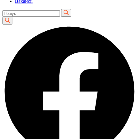
Вакансії