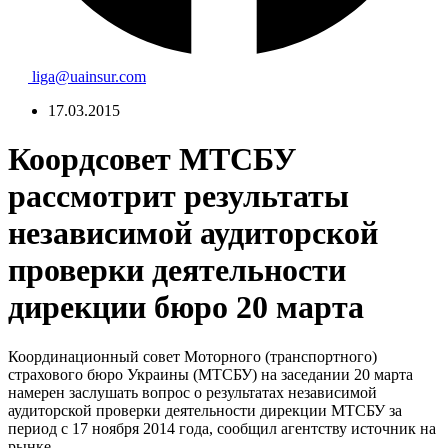
liga@uainsur.com
17.03.2015
Коордсовет МТСБУ
рассмотрит результаты
независимой аудиторской
проверки деятельности
дирекции бюро 20 марта
Координационный совет Моторного (транспортного)
страхового бюро Украины (МТСБУ) на заседании 20 марта
намерен заслушать вопрос о результатах независимой
аудиторской проверки деятельности дирекции МТСБУ за
период с 17 ноября 2014 года, сообщил агентству источник на
рынке.