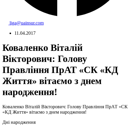
liga@uainsur.com
11.04.2017
Коваленко Віталій
Вікторович: Голову
Правління ПрАТ «СК «КД
Життя» вітаємо з днем
народження!
Коваленко Віталій Вікторович: Голову Правління ПрАТ «СК
«КД Життя» вітаємо з днем народження!
Дні народження