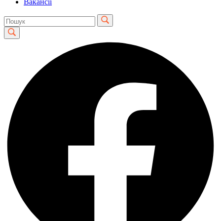
Вакансії