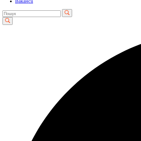
Вакансії