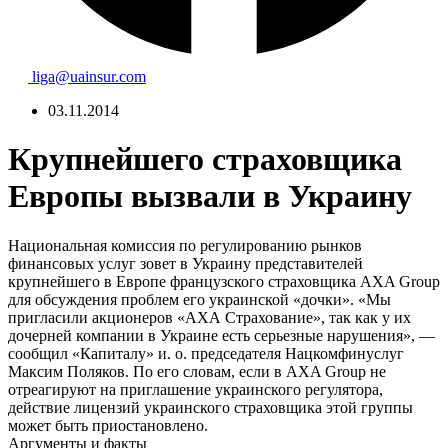
liga@uainsur.com
03.11.2014
Крупнейшего страховщика
Европы вызвали в Украину
Национальная комиссия по регулированию рынков
финансовых услуг зовет в Украину представителей
крупнейшего в Европе французского страховщика AXA Group
для обсуждения проблем его украинской «дочки». «Мы
пригласили акционеров «АХА Страхование», так как у их
дочерней компании в Украине есть серьезные нарушения», —
сообщил «Капиталу» и. о. председателя Нацкомфинуслуг
Максим Поляков. По его словам, если в AXA Group не
отреагируют на приглашение украинского регулятора,
действие лицензий украинского страховщика этой группы
может быть приостановлено.
Аргументы и факты