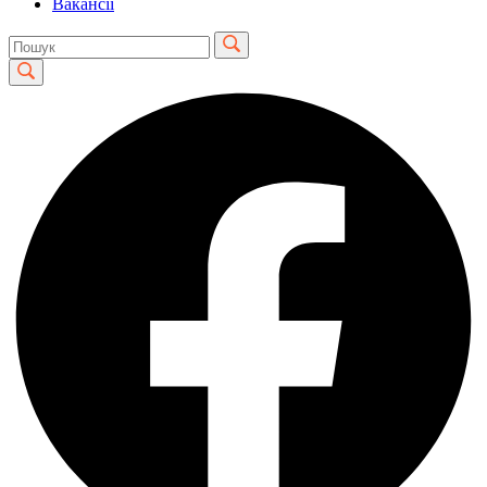
Вакансії