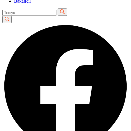
Вакансії