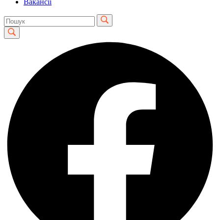
Вакансії