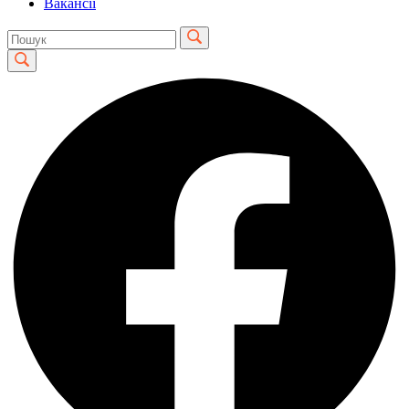
Вакансії