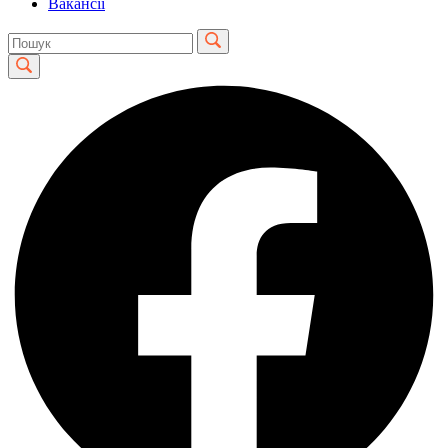
Вакансії