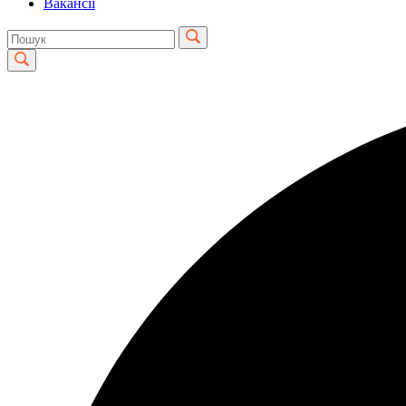
Вакансії