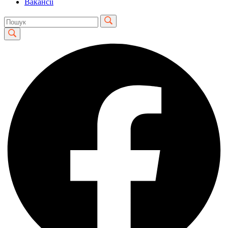
Вакансії