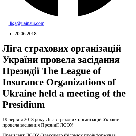
liga@uainsur.com
20.06.2018
Ліга страхових організацій
України провела засідання
Президії
The League of
Insurance Organizations of
Ukraine held a meeting of the
Presidium
19 червня 2018 року Ліга страхових організацій України
провела засідання Президії ЛСОУ.
Президент ЛСОУ Олександр Філонюк проінформував