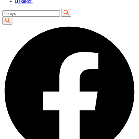
Вакансії