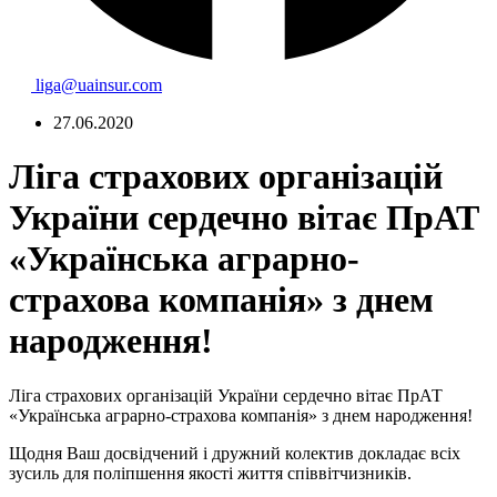
liga@uainsur.com
27.06.2020
Ліга страхових організацій
України сердечно вітає ПрАТ
«Українська аграрно-
страхова компанія» з днем
народження!
Ліга страхових організацій України сердечно вітає ПрАТ
«Українська аграрно-страхова компанія» з днем народження!
Щодня Ваш досвідчений і дружний колектив докладає всіх
зусиль для поліпшення якості життя співвітчизників.