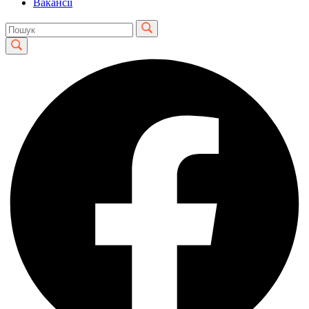
Вакансії