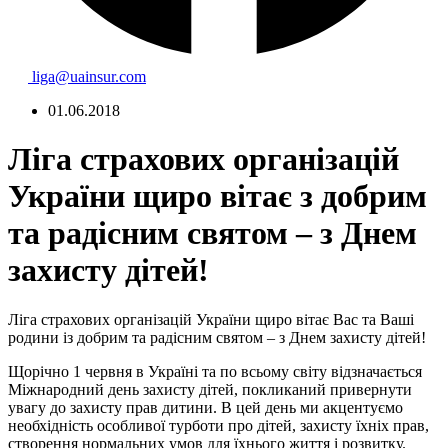
liga@uainsur.com
01.06.2018
Ліга страхових організацій
України щиро вітає з добрим
та радісним святом – з Днем
захисту дітей!
Ліга страхових організацій України щиро вітає Вас та Ваші
родини із добрим та радісним святом – з Днем захисту дітей!
Щорічно 1 червня в Україні та по всьому світу відзначається
Міжнародний день захисту дітей, покликаний привернути
увагу до захисту прав дитини. В цей день ми акцентуємо
необхідність особливої турботи про дітей, захисту їхніх прав,
створення нормальних умов для їхнього життя і розвитку.