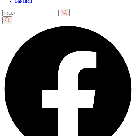
Вакансії