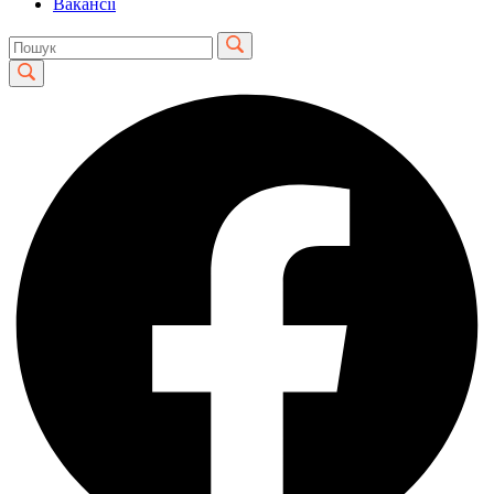
Вакансії