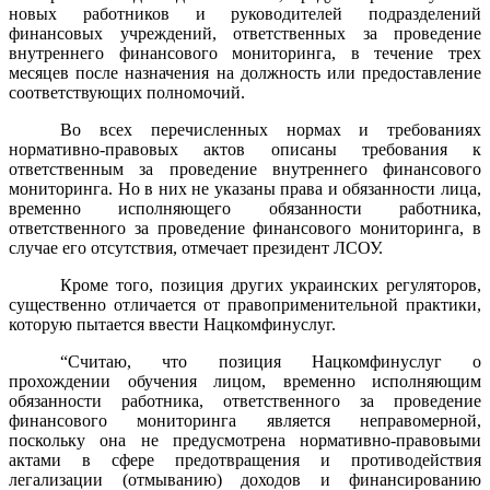
новых работников и руководителей подразделений
финансовых учреждений, ответственных за проведение
внутреннего финансового мониторинга, в течение трех
месяцев после назначения на должность или предоставление
соответствующих полномочий.
Во всех перечисленных нормах и требованиях
нормативно-правовых актов описаны требования к
ответственным за проведение внутреннего финансового
мониторинга. Но в них не указаны права и обязанности лица,
временно исполняющего обязанности работника,
ответственного за проведение финансового мониторинга, в
случае его отсутствия, отмечает президент ЛСОУ.
Кроме того, позиция других украинских регуляторов,
существенно отличается от правоприменительной практики,
которую пытается ввести Нацкомфинуслуг.
“Считаю, что позиция Нацкомфинуслуг о
прохождении обучения лицом, временно исполняющим
обязанности работника, ответственного за проведение
финансового мониторинга является неправомерной,
поскольку она не предусмотрена нормативно-правовыми
актами в сфере предотвращения и противодействия
легализации (отмыванию) доходов и финансированию