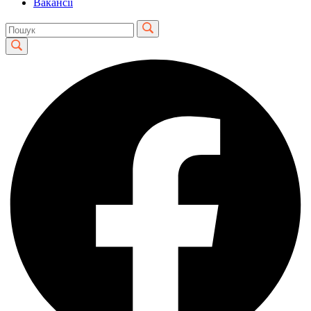
Вакансії