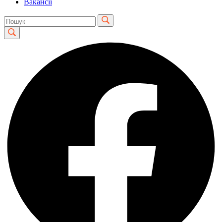
Вакансії