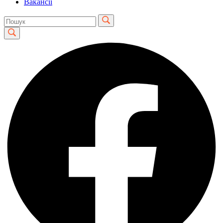
Вакансії