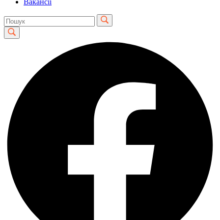
Вакансії