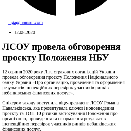
liga@uainsur.com
12.08.2020
ЛСОУ провела обговорення
проєкту Положення НБУ
12 серпня 2020 року Ліга страхових організацій України
провела обговорення проєкту Положення Національного
банку України «Про організацію, проведення та оформлення
результатів інспекційних перевірок учасників ринків
небанківських фінансових послуг».
Спікером заходу виступила віце-президент ЛСОУ Романа
Навальківська, яка презентувала ключові нововведення
проєкту та ТОП-10 ризиків застосування Положення про
організацію, проведення та оформлення результатів
інспекційних перевірок учасників ринків небанківських
фінансових послуг.