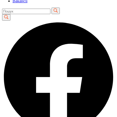
Вакансії