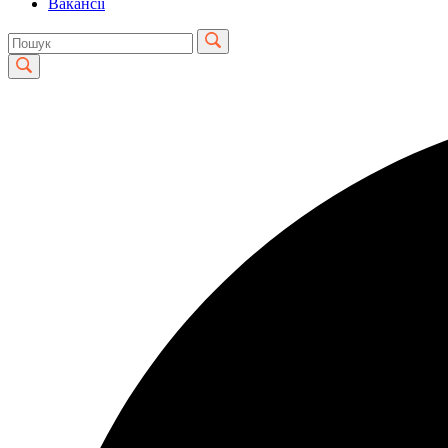
Вакансії