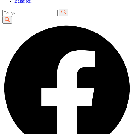
Вакансії