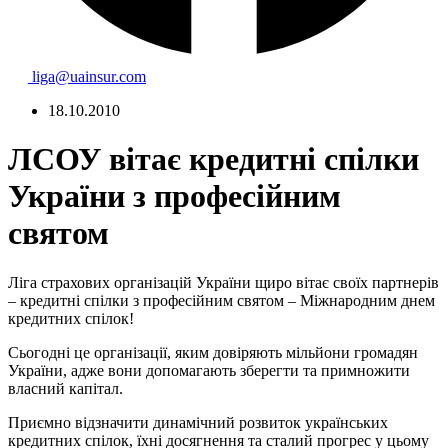
liga@uainsur.com
18.10.2010
ЛСОУ вітає кредитні спілки
України з професійним
святом
Ліга страхових організацій України щиро вітає своїх партнерів
– кредитні спілки з професійним святом – Міжнародним днем
кредитних спілок!
Сьогодні це організації, яким довіряють мільйони громадян
України, адже вони допомагають зберегти та примножити
власний капітал.
Приємно відзначити динамічний розвиток українських
кредитних спілок, їхні досягнення та сталий прогрес у цьому