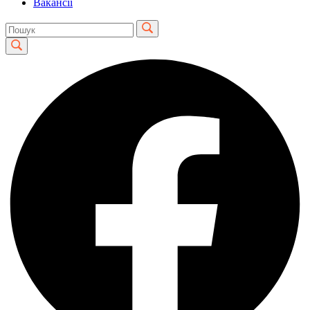
Вакансії