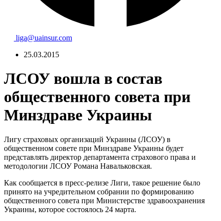
liga@uainsur.com
25.03.2015
ЛСОУ вошла в состав
общественного совета при
Минздраве Украины
Лигу страховых организаций Украины (ЛСОУ) в
общественном совете при Минздраве Украины будет
представлять директор департамента страхового права и
методологии ЛСОУ Романа Навальковская.
Как сообщается в пресс-релизе Лиги, такое решение было
принято на учредительном собрании по формированию
общественного совета при Министерстве здравоохранения
Украины, которое состоялось 24 марта.