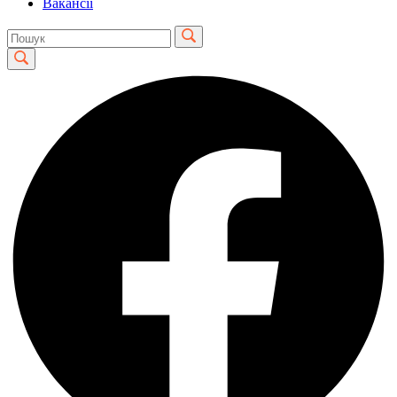
Вакансії