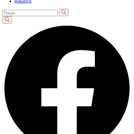
Вакансії