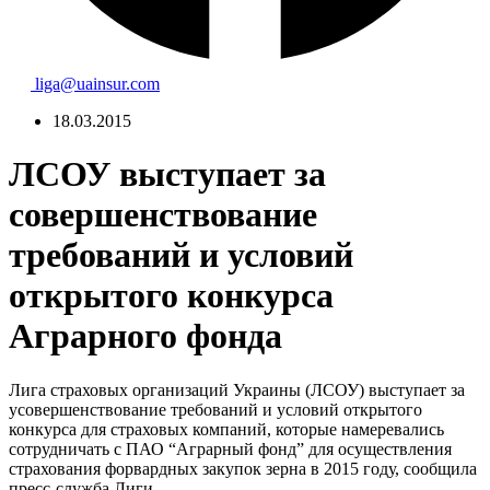
liga@uainsur.com
18.03.2015
ЛСОУ выступает за
совершенствование
требований и условий
открытого конкурса
Аграрного фонда
Лига страховых организаций Украины (ЛСОУ) выступает за
усовершенствование требований и условий открытого
конкурса для страховых компаний, которые намеревались
сотрудничать с ПАО “Аграрный фонд” для осуществления
страхования форвардных закупок зерна в 2015 году, сообщила
пресс-служба Лиги.