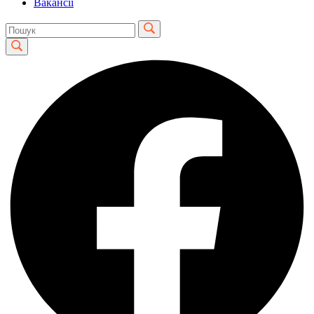
Вакансії