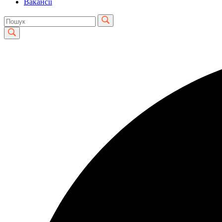
Вакансії