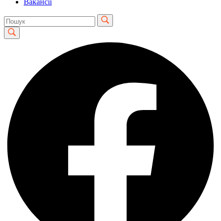
Вакансії