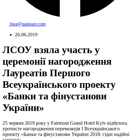
liga@uainsur.com
26.06.2019
ЛСОУ взяла участь у
церемонії нагородження
Лауреатів Першого
Всеукраїнського проекту
«Банки та фінустанови
України»
25 червня 2019 року у Fairmont Grand Hotel Kyiv відбулось
урочисте нагородження переможців І Всеукраїнського
проекту «Банки та фінустанови України 2018: гідні надійні
успішні».