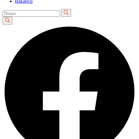
Вакансії