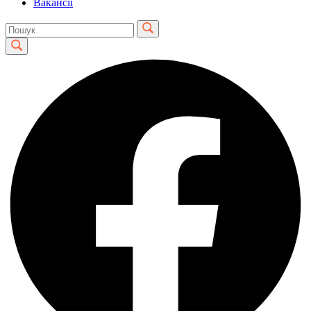
Вакансії