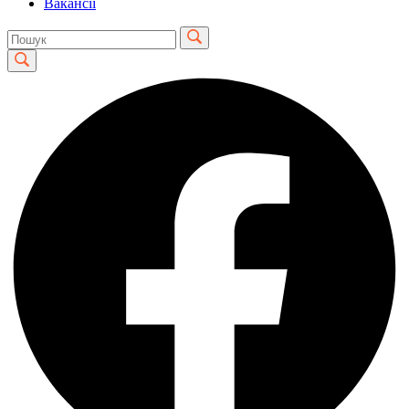
Вакансії