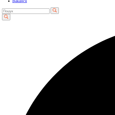
Вакансії