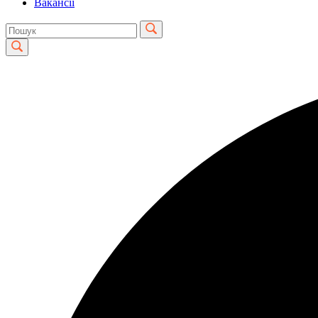
Вакансії