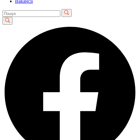
Вакансії