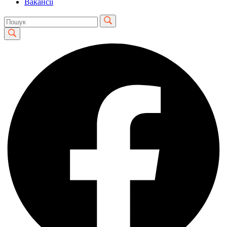
Вакансії