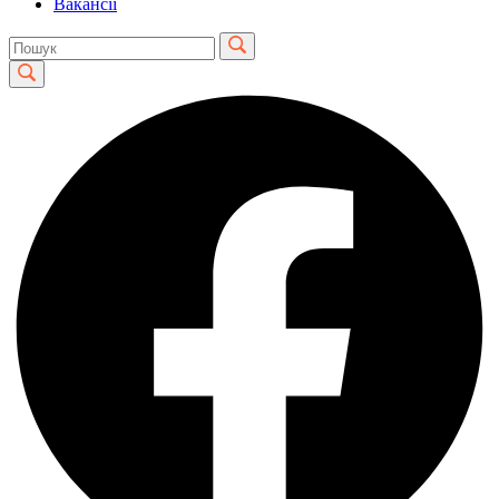
Вакансії