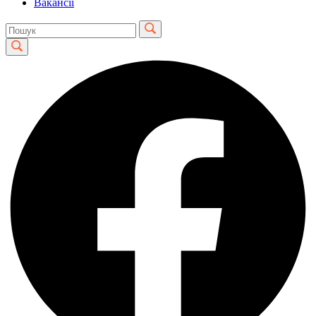
Вакансії