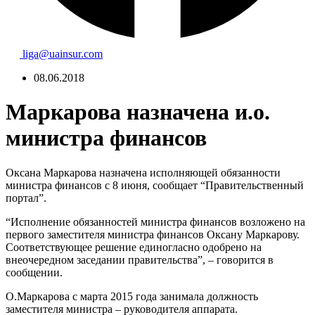
liga@uainsur.com
08.06.2018
Маркарова назначена и.о.
министра финансов
Оксана Маркарова назначена исполняющей обязанности
министра финансов с 8 июня, сообщает “Правительственный
портал”.
“Исполнение обязанностей министра финансов возложено на
первого заместителя министра финансов Оксану Маркарову.
Соответствующее решение единогласно одобрено на
внеочередном заседании правительства”, – говорится в
сообщении.
О.Маркарова с марта 2015 года занимала должность
заместителя министра – руководителя аппарата.