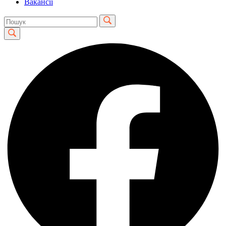
Вакансії