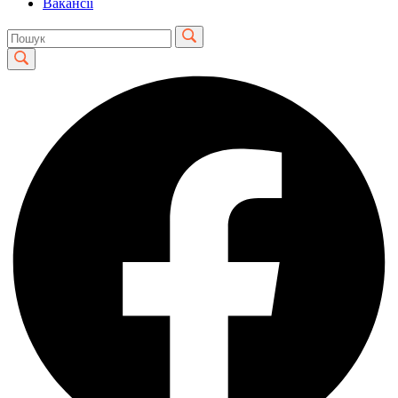
Вакансії