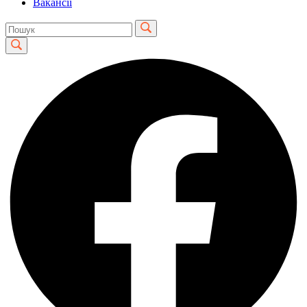
Вакансії