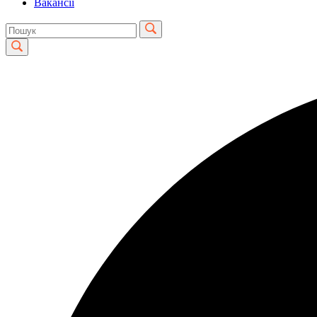
Вакансії