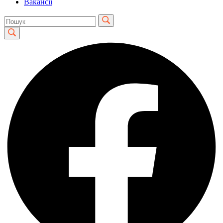
Вакансії