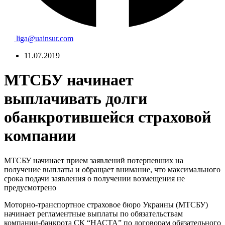
liga@uainsur.com
11.07.2019
МТСБУ начинает
выплачивать долги
обанкротившейся страховой
компании
МТСБУ начинает прием заявлений потерпевших на
получение выплаты и обращает внимание, что максимального
срока подачи заявления о получении возмещения не
предусмотрено
Моторно-транспортное страховое бюро Украины (МТСБУ)
начинает регламентные выплаты по обязательствам
компании-банкрота СК “НАСТА” по договорам обязательного