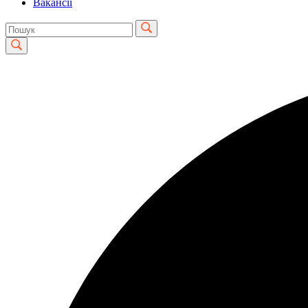
Вакансії