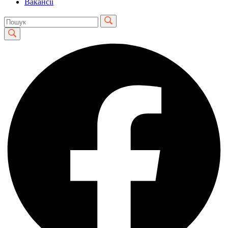
Вакансії